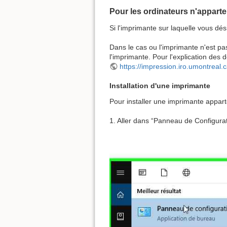
Pour les ordinateurs n'apparte
Si l'imprimante sur laquelle vous dés
Dans le cas ou l'imprimante n'est pas 
l'imprimante. Pour l'explication des
https://impression.iro.umontreal
Installation d'une imprimante
Pour installer une imprimante apparte
1. Aller dans “Panneau de Configurat