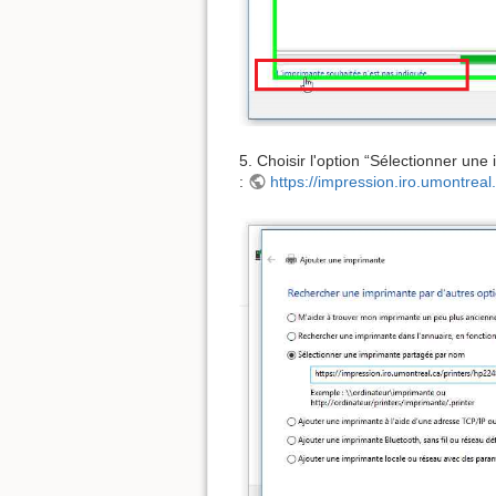
5. Choisir l'option “Sélectionner un
:
https://impression.iro.umontreal.