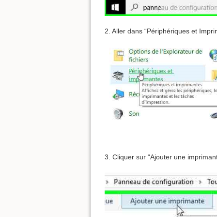
2. Aller dans “Périphériques et Impr
3. Cliquer sur “Ajouter une impriman