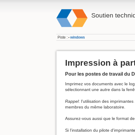
Soutien techn
Piste :
windows
•
Impression à par
Pour les postes de travail du 
Imprimez vos documents avec le logi
sélectionnant une autre dans la fenêt
Rappel
: l'utilisation des imprimante
membres du même laboratoire.
Assurez-vous aussi que le format de
Si l'installation du pilote d'imprim