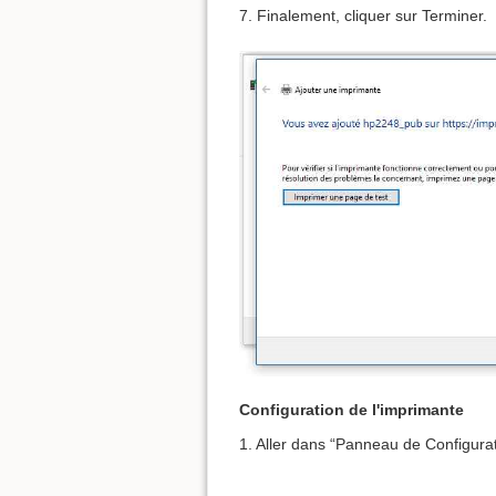
7. Finalement, cliquer sur Terminer.
Configuration de l'imprimante
1. Aller dans “Panneau de Configurat