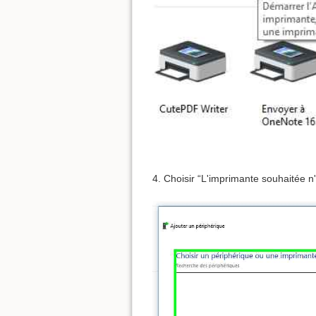
4. Choisir “L'imprimante souhaitée n