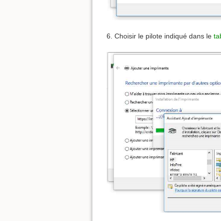
6. Choisir le pilote indiqué dans le
ta