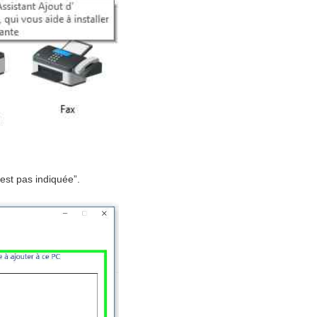
'est pas indiquée”.