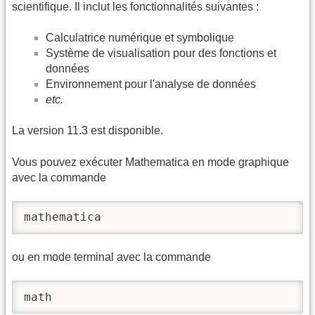
scientifique. Il inclut les fonctionnalités suivantes :
Calculatrice numérique et symbolique
Système de visualisation pour des fonctions et
données
Environnement pour l'analyse de données
etc.
La version 11.3 est disponible.
Vous pouvez exécuter Mathematica en mode graphique
avec la commande
mathematica
ou en mode terminal avec la commande
math