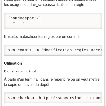
les usagers du dav_svn.passwd, utiliser la règle
[nomdedepot:/]

  * = r
Ensuite, matéraliser les règles par un commit
svn commit -m "Modification regles acces 
Utilisation
Clonage d'un dépôt
À partir d'un terminal, dans le répertoire où on veut mettre
la copie de travail du dépôt
svn checkout https://subversion.iro.umont