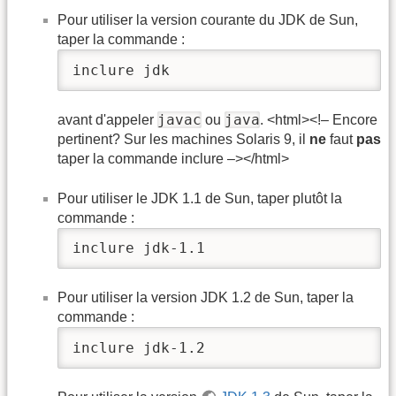
Pour utiliser la version courante du JDK de Sun,
taper la commande :
inclure jdk
javac
java
avant d'appeler
ou
. <html><!– Encore
pertinent? Sur les machines Solaris 9, il
ne
faut
pas
taper la commande inclure –></html>
Pour utiliser le JDK 1.1 de Sun, taper plutôt la
commande :
inclure jdk-1.1
Pour utiliser la version JDK 1.2 de Sun, taper la
commande :
inclure jdk-1.2