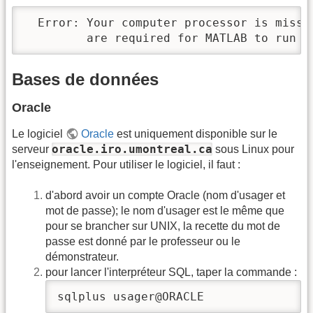
  Error: Your computer processor is missi
         are required for MATLAB to run c
Bases de données
Oracle
Le logiciel
Oracle
est uniquement disponible sur le
oracle.iro.umontreal.ca
serveur
sous Linux pour
l'enseignement. Pour utiliser le logiciel, il faut :
d'abord avoir un compte Oracle (nom d'usager et
mot de passe); le nom d'usager est le même que
pour se brancher sur UNIX, la recette du mot de
passe est donné par le professeur ou le
démonstrateur.
pour lancer l'interpréteur SQL, taper la commande :
sqlplus usager@ORACLE