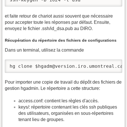
et faite retour de chariot aussi souvent que nécessaire
pour accepter toute les réponses par défaut. Ensuite,
envoyez le fichier .ssh/id_dsa.pub au DIRO.
Récupération du répertoire des fichiers de configurations
Dans un terminal, utilisez la commande
hg clone $hgadm@version.iro.umontreal.ca:
Pour importer une copie de travail du dépôt des fichiers de
gestion hgadmin. Le répertoire a cette structure:
access.conf: contient les règles d'accès.
keys/: répertoire contenant les clés ssh publiques
des utilisateurs, organisées en sous-répertoires
tenant lieu de groupes.