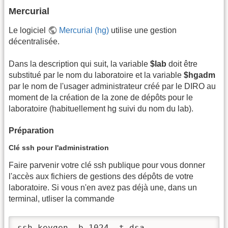
Mercurial
Le logiciel
Mercurial (hg)
utilise une gestion
décentralisée.
Dans la description qui suit, la variable
$lab
doit être
substitué par le nom du laboratoire et la variable
$hgadm
par le nom de l'usager administrateur créé par le DIRO au
moment de la création de la zone de dépôts pour le
laboratoire (habituellement hg suivi du nom du lab).
Préparation
Clé ssh pour l'administration
Faire parvenir votre clé ssh publique pour vous donner
l'accès aux fichiers de gestions des dépôts de votre
laboratoire. Si vous n'en avez pas déjà une, dans un
terminal, utliser la commande
ssh-keygen -b 1024 -t dsa