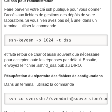
Clé ssh pour l'administration
Faire parvenir votre clé ssh publique pour vous donner
l'accès aux fichiers de gestions des dépôts de votre
laboratoire. Si vous n'en avez pas déjà une, dans un
terminal, utliser la commande
ssh-keygen -b 1024 -t dsa
et faite retour de chariot aussi souvent que nécessaire
pour accepter toute les réponses par défaut. Ensuite,
envoyez le fichier .ssh/id_dsa.pub au DIRO.
Récupération du répertoire des fichiers de configurations
Dans un terminal, utilisez la commande
svn co svn+ssh://svnadmin@subversion/conf