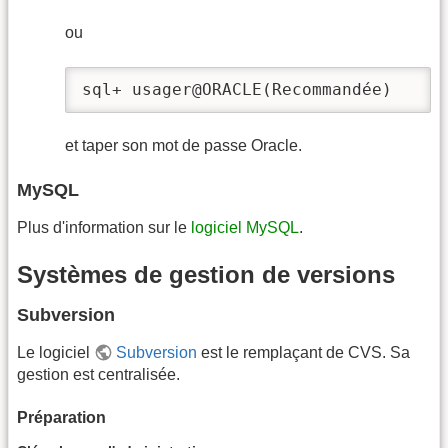
ou
sql+ usager@ORACLE(Recommandée) 
et taper son mot de passe Oracle.
MySQL
Plus d'information sur le
logiciel MySQL
.
Systèmes de gestion de versions
Subversion
Le logiciel
Subversion
est le remplaçant de CVS. Sa
gestion est centralisée.
Préparation