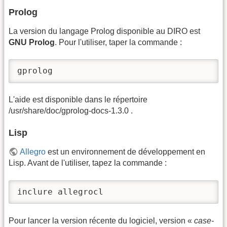
Prolog
La version du langage Prolog disponible au DIRO est
GNU Prolog
. Pour l'utiliser, taper la commande :
gprolog
L'aide est disponible dans le répertoire
/usr/share/doc/gprolog-docs-1.3.0 .
Lisp
Allegro
est un environnement de développement en
Lisp. Avant de l'utiliser, tapez la commande :
inclure allegrocl
Pour lancer la version récente du logiciel, version «
case-