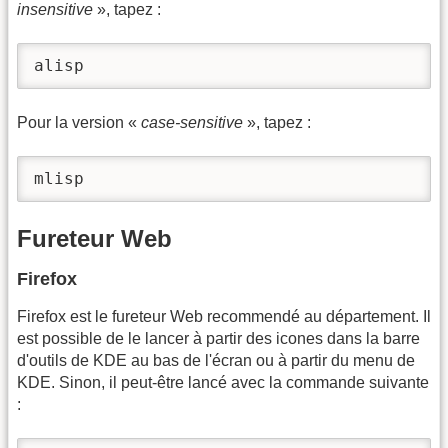
insensitive
», tapez :
alisp
Pour la version «
case-sensitive
», tapez :
mlisp
Fureteur Web
Firefox
Firefox est le fureteur Web recommendé au département. Il
est possible de le lancer à partir des icones dans la barre
d'outils de KDE au bas de l'écran ou à partir du menu de
KDE. Sinon, il peut-être lancé avec la commande suivante
: