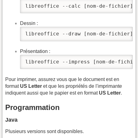
libreoffice --calc [nom-de-fichier]
Dessin :
libreoffice --draw [nom-de-fichier]
Présentation :
libreoffice --impress [nom-de-fichie
Pour imprimer, assurez vous que le document est en
format
US Letter
et que les propriétés de l'imprimante
indiquent aussi que le papier est en format
US Letter
.
Programmation
Java
Plusieurs versions sont disponibles.