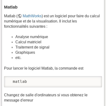
Matlab
Matlab (
MathWorks
) est un logiciel pour faire du calcul
numérique et de la visualisation. Il inclut les
fonctionnalités suivantes :
Analyse numérique
Calcul matriciel
Traitement de signal
Graphiques
etc.
Pour lancer le logiciel Matlab, la commande est
  matlab
Changez de salle d'ordinateurs si vous obtenez le
message d'erreur