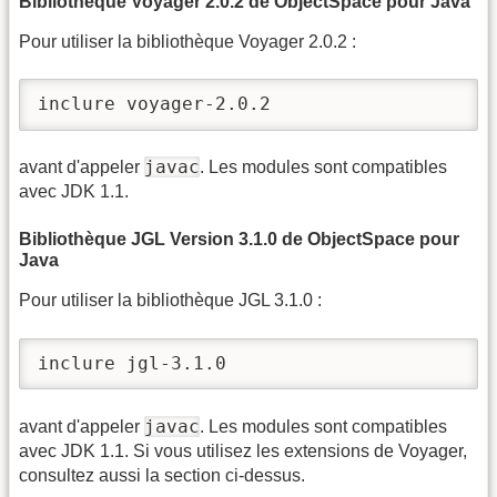
Bibliothèque Voyager 2.0.2 de ObjectSpace pour Java
Pour utiliser la bibliothèque Voyager 2.0.2 :
inclure voyager-2.0.2
javac
avant d'appeler
. Les modules sont compatibles
avec JDK 1.1.
Bibliothèque JGL Version 3.1.0 de ObjectSpace pour
Java
Pour utiliser la bibliothèque JGL 3.1.0 :
inclure jgl-3.1.0
javac
avant d'appeler
. Les modules sont compatibles
avec JDK 1.1. Si vous utilisez les extensions de Voyager,
consultez aussi la section ci-dessus.