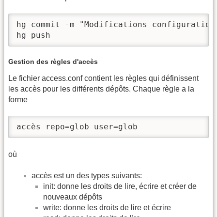
hg commit -m "Modifications configurations
hg push
Gestion des règles d'accès
Le fichier access.conf contient les règles qui définissent
les accès pour les différents dépôts. Chaque règle a la
forme
accès repo=glob user=glob
où
accès est un des types suivants:
init: donne les droits de lire, écrire et créer de
nouveaux dépôts
write: donne les droits de lire et écrire