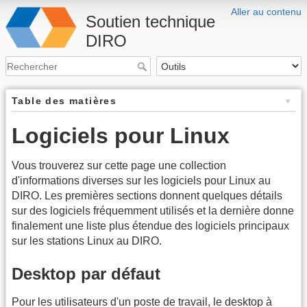
Aller au contenu
Soutien technique
DIRO
Table des matières
Logiciels pour Linux
Vous trouverez sur cette page une collection
d'informations diverses sur les logiciels pour Linux au
DIRO. Les premières sections donnent quelques détails
sur des logiciels fréquemment utilisés et la dernière donne
finalement une liste plus étendue des logiciels principaux
sur les stations Linux au DIRO.
Desktop par défaut
Pour les utilisateurs d'un poste de travail, le desktop à