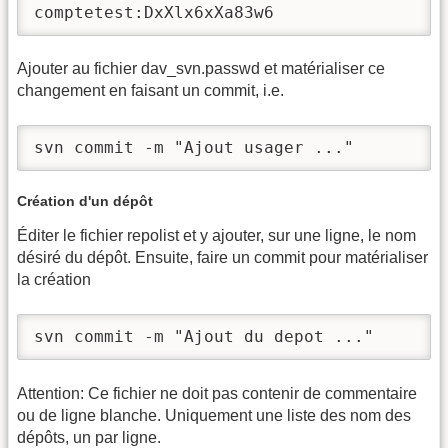
comptetest:DxXlx6xXa83w6
Ajouter au fichier dav_svn.passwd et matérialiser ce
changement en faisant un commit, i.e.
svn commit -m "Ajout usager ..."
Création d'un dépôt
Éditer le fichier repolist et y ajouter, sur une ligne, le nom
désiré du dépôt. Ensuite, faire un commit pour matérialiser
la création
svn commit -m "Ajout du depot ..."
Attention: Ce fichier ne doit pas contenir de commentaire
ou de ligne blanche. Uniquement une liste des nom des
dépôts, un par ligne.