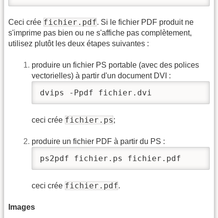
fichier.pdf
Ceci crée
. Si le fichier PDF produit ne
s'imprime pas bien ou ne s'affiche pas complètement,
utilisez plutôt les deux étapes suivantes :
produire un fichier PS portable (avec des polices
vectorielles) à partir d'un document DVI :
dvips -Ppdf fichier.dvi
fichier.ps
ceci crée
;
produire un fichier PDF à partir du PS :
ps2pdf fichier.ps fichier.pdf
fichier.pdf
ceci crée
.
Images