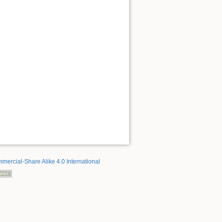
mercial-Share Alike 4.0 International