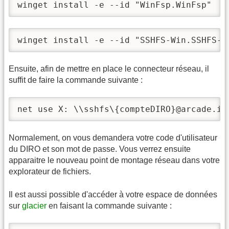
winget install -e --id "WinFsp.WinFsp"
winget install -e --id "SSHFS-Win.SSHFS-W
Ensuite, afin de mettre en place le connecteur réseau, il
suffit de faire la commande suivante :
net use X: \\sshfs\{compteDIRO}@arcade.ir
Normalement, on vous demandera votre code d'utilisateur
du DIRO et son mot de passe. Vous verrez ensuite
apparaitre le nouveau point de montage réseau dans votre
explorateur de fichiers.
Il est aussi possible d'accéder à votre espace de données
sur
glacier
en faisant la commande suivante :