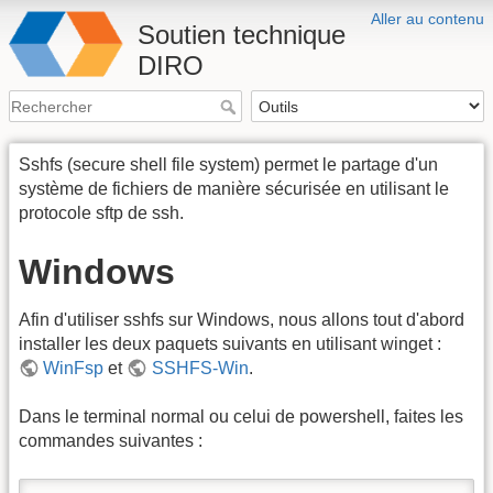
Aller au contenu
Soutien technique
DIRO
Sshfs (secure shell file system) permet le partage d'un
système de fichiers de manière sécurisée en utilisant le
protocole sftp de ssh.
Windows
Afin d'utiliser sshfs sur Windows, nous allons tout d'abord
installer les deux paquets suivants en utilisant winget :
WinFsp
et
SSHFS-Win
.
Dans le terminal normal ou celui de powershell, faites les
commandes suivantes :