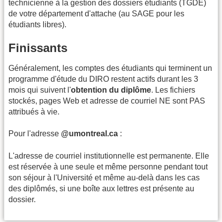
technicienne à la gestion des dossiers étudiants (TGDE)
de votre département d'attache (au SAGE pour les
étudiants libres).
Finissants
Généralement, les comptes des étudiants qui terminent un
programme d'étude du DIRO restent actifs durant les 3
mois qui suivent l'
obtention du diplôme
. Les fichiers
stockés, pages Web et adresse de courriel NE sont PAS
attribués à vie.
Pour l'adresse
@umontreal.ca
:
L'adresse de courriel institutionnelle est permanente. Elle
est réservée à une seule et même personne pendant tout
son séjour à l'Université et même au-delà dans les cas
des diplômés, si une boîte aux lettres est présente au
dossier.