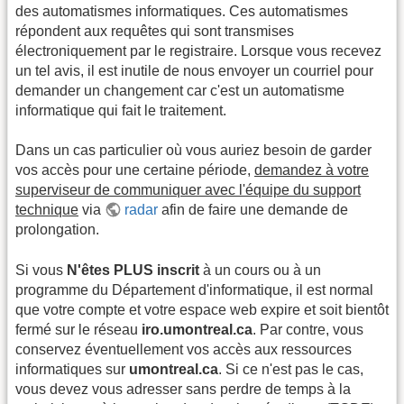
des automatismes informatiques. Ces automatismes
répondent aux requêtes qui sont transmises
électroniquement par le registraire. Lorsque vous recevez
un tel avis, il est inutile de nous envoyer un courriel pour
demander un changement car c'est un automatisme
informatique qui fait le traitement.
Dans un cas particulier où vous auriez besoin de garder
vos accès pour une certaine période,
demandez à votre
superviseur de communiquer avec l'équipe du support
technique
via
radar
afin de faire une demande de
prolongation.
Si vous
N'êtes PLUS inscrit
à un cours ou à un
programme du Département d'informatique, il est normal
que votre compte et votre espace web expire et soit bientôt
fermé sur le réseau
iro.umontreal.ca
. Par contre, vous
conservez éventuellement vos accès aux ressources
informatiques sur
umontreal.ca
. Si ce n'est pas le cas,
vous devez vous adresser sans perdre de temps à la